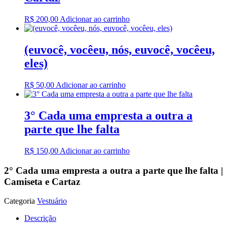
R$
200,00
Adicionar ao carrinho
(euvocê, vocêeu, nós, euvocê, vocêeu,
eles)
R$
50,00
Adicionar ao carrinho
3° Cada uma empresta a outra a
parte que lhe falta
R$
150,00
Adicionar ao carrinho
2° Cada uma empresta a outra a parte que lhe falta |
Camiseta e Cartaz
Categoria
Vestuário
Descrição