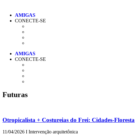
CONECTE-SE
CONECTE-SE
Futuras
Otropicalista + Costureias do Frei: Cidades-Floresta
11/04/2026 I Intervenção arquitetônica