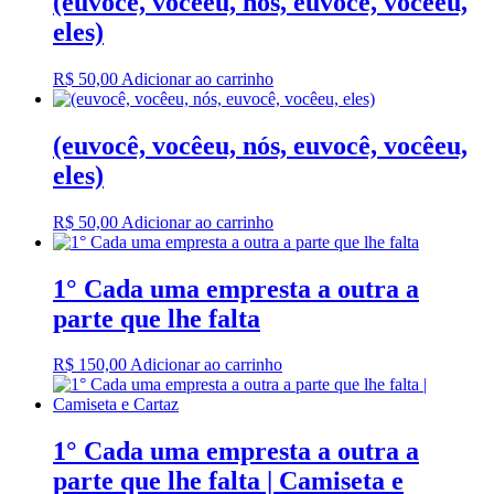
(euvocê, vocêeu, nós, euvocê, vocêeu,
eles)
R$
50,00
Adicionar ao carrinho
(euvocê, vocêeu, nós, euvocê, vocêeu,
eles)
R$
50,00
Adicionar ao carrinho
1° Cada uma empresta a outra a
parte que lhe falta
R$
150,00
Adicionar ao carrinho
1° Cada uma empresta a outra a
parte que lhe falta | Camiseta e