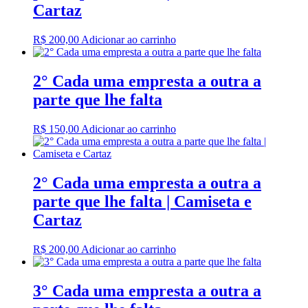
Cartaz
R$
200,00
Adicionar ao carrinho
2° Cada uma empresta a outra a
parte que lhe falta
R$
150,00
Adicionar ao carrinho
2° Cada uma empresta a outra a
parte que lhe falta | Camiseta e
Cartaz
R$
200,00
Adicionar ao carrinho
3° Cada uma empresta a outra a