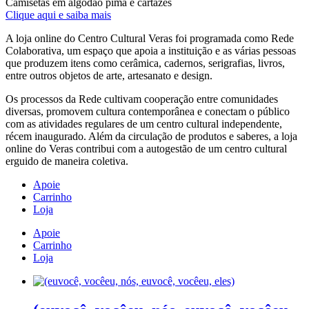
Camisetas em algodão pima e cartazes
Clique aqui e saiba mais
A loja online do Centro Cultural Veras foi programada como Rede
Colaborativa, um espaço que apoia a instituição e as várias pessoas
que produzem itens como cerâmica, cadernos, serigrafias, livros,
entre outros objetos de arte, artesanato e design.
Os processos da Rede cultivam cooperação entre comunidades
diversas, promovem cultura contemporânea e conectam o público
com as atividades regulares de um centro cultural independente,
récem inaugurado. Além da circulação de produtos e saberes, a loja
online do Veras contribui com a autogestão de um centro cultural
erguido de maneira coletiva.
Apoie
Carrinho
Loja
Apoie
Carrinho
Loja