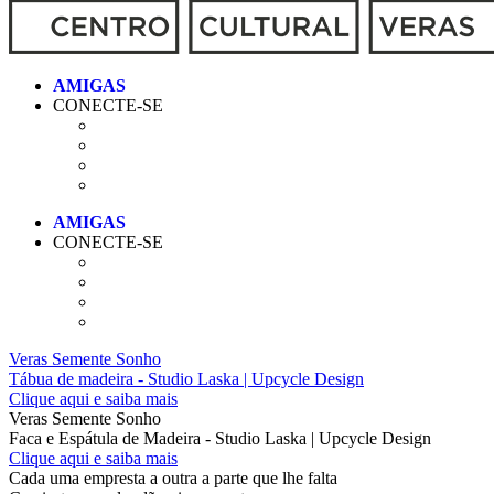
CONECTE-SE
CONECTE-SE
Veras Semente Sonho
Tábua de madeira - Studio Laska | Upcycle Design
Clique aqui e saiba mais
Veras Semente Sonho
Faca e Espátula de Madeira - Studio Laska | Upcycle Design
Clique aqui e saiba mais
Cada uma empresta a outra a parte que lhe falta