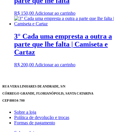
parte que lhe falta
R$
150,00
Adicionar ao carrinho
3° Cada uma empresta a outra a
parte que lhe falta | Camiseta e
Cartaz
R$
200,00
Adicionar ao carrinho
RUA VERA LINHARES DE ANDRADE, S/N
CÓRREGO GRANDE, FLORIANÓPOLIS, SANTA CATARINA
CEP 88034-700
Sobre a loja
Política de devolução e trocas
Formas de pagamento