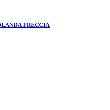
IOLANDA FRECCIA