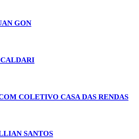
UAN GON
A CALDARI
O COM COLETIVO CASA DAS RENDAS
ILLIAN SANTOS