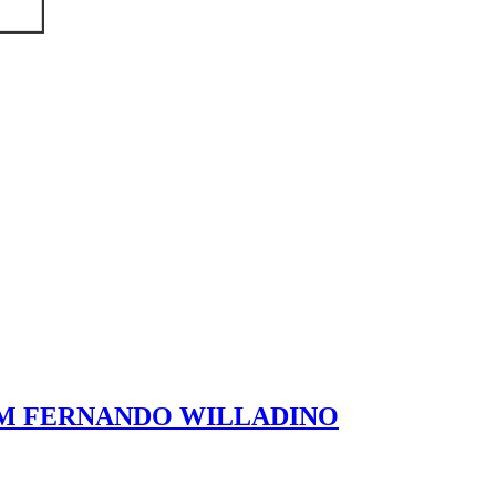
OM FERNANDO WILLADINO