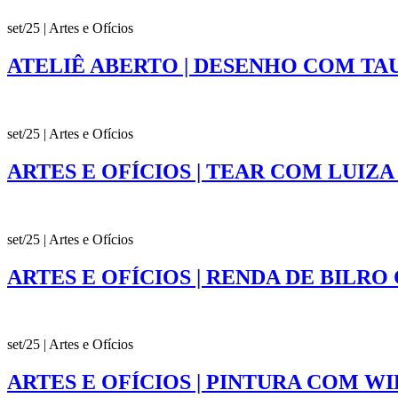
set/25 | Artes e Ofícios
ATELIÊ ABERTO | DESENHO COM TA
set/25 | Artes e Ofícios
ARTES E OFÍCIOS | TEAR COM LUIZ
set/25 | Artes e Ofícios
ARTES E OFÍCIOS | RENDA DE BILR
set/25 | Artes e Ofícios
ARTES E OFÍCIOS | PINTURA COM W