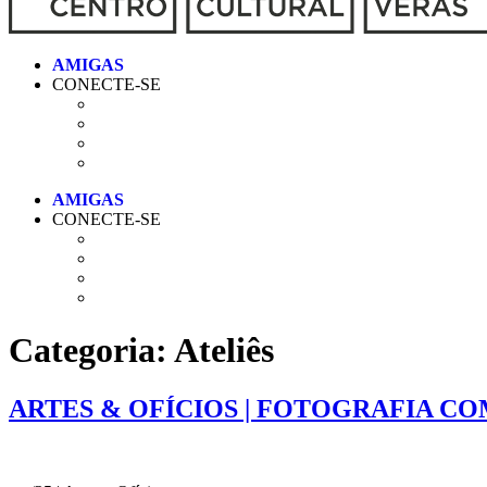
CONECTE-SE
CONECTE-SE
Categoria:
Ateliês
ARTES & OFÍCIOS | FOTOGRAFIA C