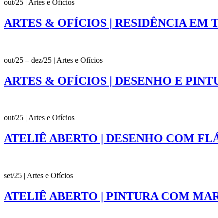
out/25 | Artes e Ofícios
ARTES & OFÍCIOS | RESIDÊNCIA EM
out/25 – dez/25 | Artes e Ofícios
ARTES & OFÍCIOS | DESENHO E PI
out/25 | Artes e Ofícios
ATELIÊ ABERTO | DESENHO COM FL
set/25 | Artes e Ofícios
ATELIÊ ABERTO | PINTURA COM MA