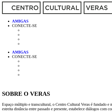
CONECTE-SE
CONECTE-SE
SOBRE O VERAS
Espaço múltiplo e transcultural, o Centro Cultural Veras é fundado e m
estreita distância entre passado e presente, estabelece diálogos com c