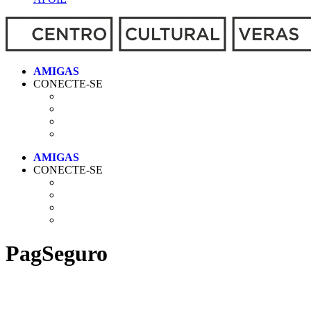
CONECTE-SE
CONECTE-SE
PagSeguro