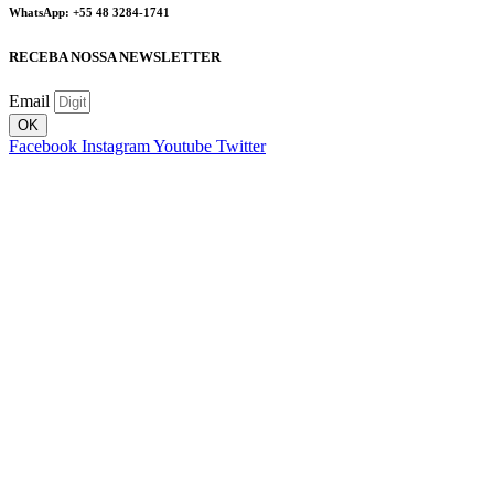
WhatsApp: +55 48 3284-1741
RECEBA NOSSA NEWSLETTER
Email
OK
Facebook
Instagram
Youtube
Twitter