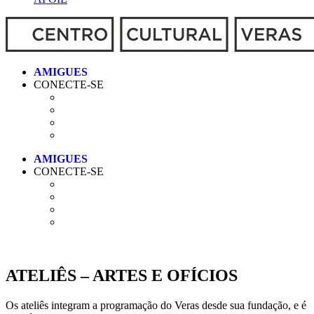
CONECTE-SE
CONECTE-SE
ATELIÊS – ARTES E OFÍCIOS
Os ateliês integram a programação do Veras desde sua fundação, e é