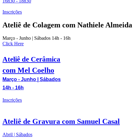
16h30 - 18h30
Inscrições
Ateliê de Colagem com Nathiele Almeida
Março - Junho | Sábados 14h - 16h
Click Here
Ateliê de Cerâmica
com Mel Coelho
Março - Junho | Sábados
14h - 16h
Inscrições
Ateliê de Gravura com Samuel Casal
Abril | Sábados