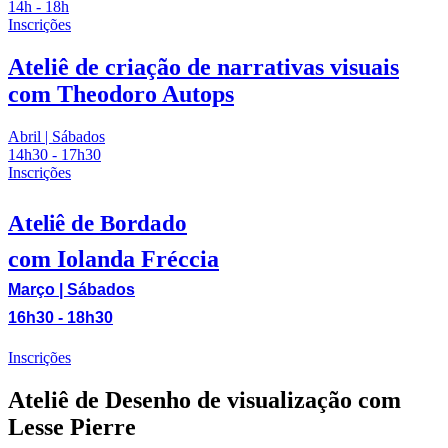
14h - 18h
Inscrições
Ateliê de criação de narrativas visuais
com Theodoro Autops
Abril | Sábados
14h30 - 17h30
Inscrições
Ateliê de Bordado
com Iolanda Fréccia
Março | Sábados
16h30 - 18h30
Inscrições
Ateliê de Desenho de visualização com
Lesse Pierre